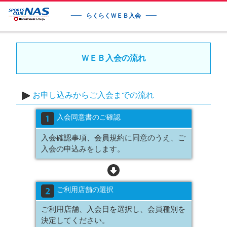
らくらくＷＥＢ入会
ＷＥＢ入会の流れ
お申し込みからご入会までの流れ
入会同意書のご確認
入会確認事項、会員規約に同意のうえ、ご
入会の申込みをします。
ご利用店舗の選択
ご利用店舗、入会日を選択し、会員種別を
決定してください。