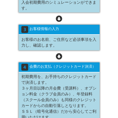
入会初期費用のシミュレーションができま
す。
お客様情報の入力
お客様のお名前、ご住所など必須事項を入
力し、確認します。
会費のお支払（クレジットカード決済）
初期費用を、お手持ちのクレジットカード
で決済します。
３ヶ月目以降の月会費（受講料）、オプシ
ョン料金（クラブ会員のみ）、年登録料
（スクール会員のみ）も同様のクレジット
カードからの自動引落しとなります。
ＳＳＬ（暗号化通信）だから安心してご利
用いただけます。