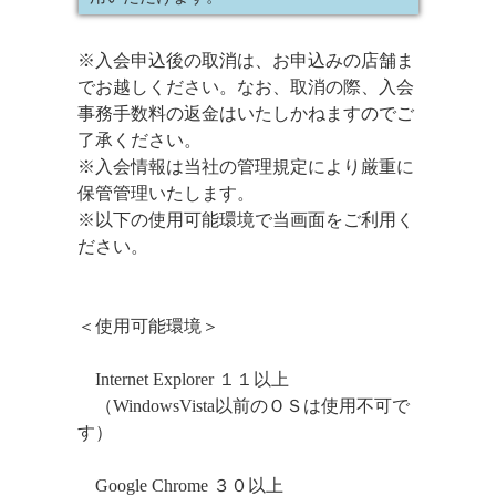
※入会申込後の取消は、お申込みの店舗ま
でお越しください。なお、取消の際、入会
事務手数料の返金はいたしかねますのでご
了承ください。
※入会情報は当社の管理規定により厳重に
保管管理いたします。
※以下の使用可能環境で当画面をご利用く
ださい。
＜使用可能環境＞
Internet Explorer １１以上
（WindowsVista以前のＯＳは使用不可で
す）
Google Chrome ３０以上